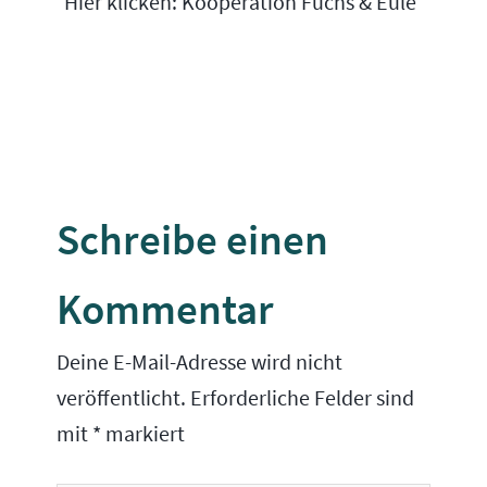
Hier klicken: Kooperation Fuchs & Eule
Schreibe einen
Kommentar
Deine E-Mail-Adresse wird nicht
veröffentlicht.
Erforderliche Felder sind
mit
*
markiert