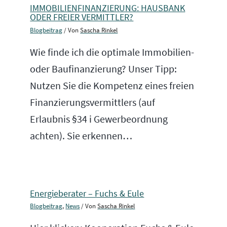
IMMOBILIENFINANZIERUNG: HAUSBANK
ODER FREIER VERMITTLER?
Blogbeitrag
/ Von
Sascha Rinkel
Wie finde ich die optimale Immobilien-
oder Baufinanzierung? Unser Tipp:
Nutzen Sie die Kompetenz eines freien
Finanzierungsvermittlers (auf
Erlaubnis §34 i Gewerbeordnung
achten). Sie erkennen…
Energieberater – Fuchs & Eule
Blogbeitrag
,
News
/ Von
Sascha Rinkel