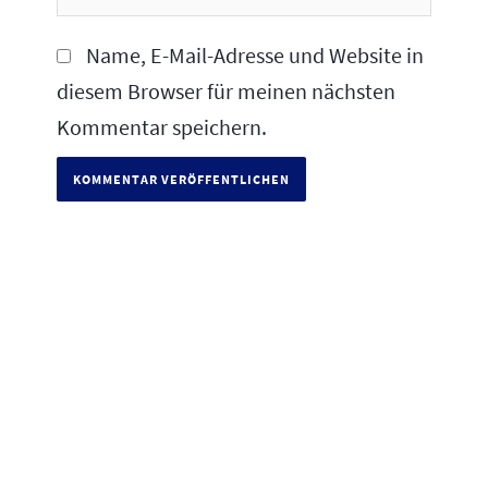
Name, E-Mail-Adresse und Website in
diesem Browser für meinen nächsten
Kommentar speichern.
S