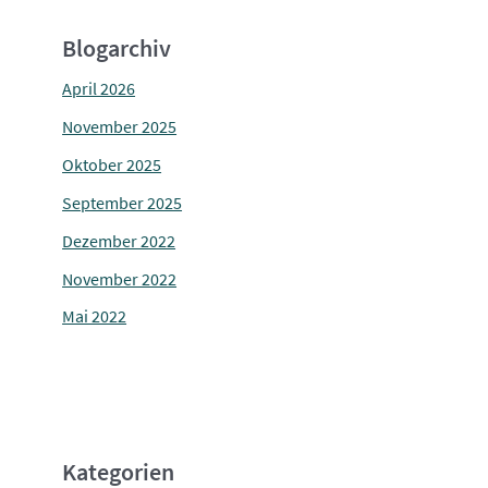
Blogarchiv
April 2026
November 2025
Oktober 2025
September 2025
Dezember 2022
November 2022
Mai 2022
Kategorien