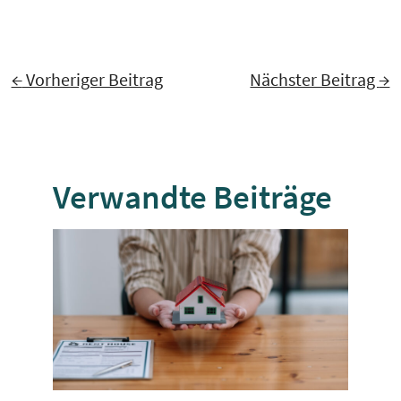
←
Vorheriger Beitrag
Nächster Beitrag
→
Verwandte Beiträge