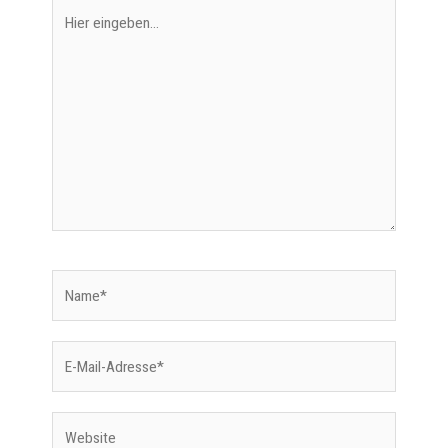
Hier
eingeben…
Name*
E-
Mail-
Adresse*
Website