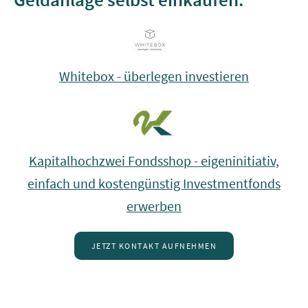
Whitebox - überlegen investieren
Kapitalhochzwei Fondsshop - eigeninitiativ,
einfach und kostengünstig Investmentfonds
erwerben
JETZT KONTAKT AUFNEHMEN