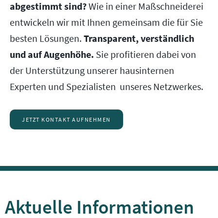
abgestimmt sind?
Wie in einer Maßschneiderei
entwickeln wir mit Ihnen gemeinsam die für Sie
besten Lösungen.
Transparent, verständlich
und auf Augenhöhe.
Sie profitieren dabei von
der Unterstützung unserer hausinternen
Experten und Spezialisten unseres Netzwerkes.
JETZT KONTAKT AUFNEHMEN
Aktuelle Informationen