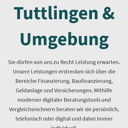
Tuttlingen &
Umgebung
Sie dürfen von uns zu Recht Leistung erwarten.
Unsere Leistungen erstrecken sich über die
Bereiche Finanzierung, Baufinanzierung,
Geldanlage und Versicherungen. Mithilfe
moderner digitaler Beratungstools und
Vergleichsrechnern beraten wir sie persönlich,
telefonisch oder digital und dabei immer
individuell.