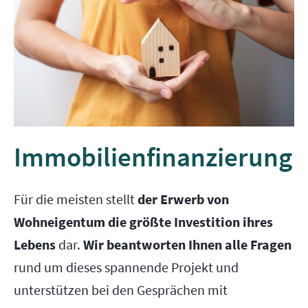
Immobilien­finanzierung
Für die meisten stellt
der Erwerb von
Wohneigentum die größte Investition ihres
Lebens
dar.
Wir beantworten Ihnen alle Fragen
rund um dieses spannende Projekt und
unterstützen bei den Gesprächen mit