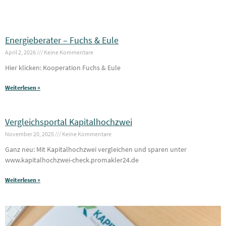
Energieberater – Fuchs & Eule
April 2, 2026
Keine Kommentare
Hier klicken: Kooperation Fuchs & Eule
Weiterlesen »
Vergleichsportal Kapitalhochzwei
November 20, 2025
Keine Kommentare
Ganz neu: Mit Kapitalhochzwei vergleichen und sparen unter
www.kapitalhochzwei-check.promakler24.de
Weiterlesen »