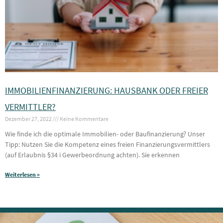
IMMOBILIENFINANZIERUNG: HAUSBANK ODER FREIER
VERMITTLER?
Dezember 27, 2022
Keine Kommentare
Wie finde ich die optimale Immobilien- oder Baufinanzierung? Unser
Tipp: Nutzen Sie die Kompetenz eines freien Finanzierungsvermittlers
(auf Erlaubnis §34 i Gewerbeordnung achten). Sie erkennen
Weiterlesen »