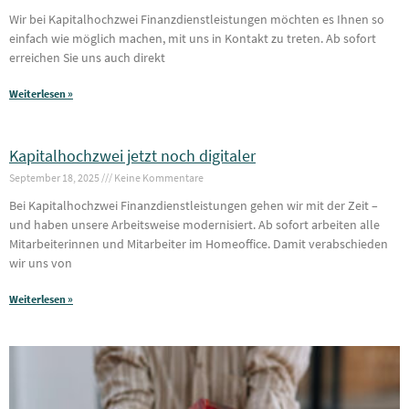
Wir bei Kapitalhochzwei Finanzdienstleistungen möchten es Ihnen so
einfach wie möglich machen, mit uns in Kontakt zu treten. Ab sofort
erreichen Sie uns auch direkt
Weiterlesen »
Kapitalhochzwei jetzt noch digitaler
September 18, 2025
Keine Kommentare
Bei Kapitalhochzwei Finanzdienstleistungen gehen wir mit der Zeit –
und haben unsere Arbeitsweise modernisiert. Ab sofort arbeiten alle
Mitarbeiterinnen und Mitarbeiter im Homeoffice. Damit verabschieden
wir uns von
Weiterlesen »