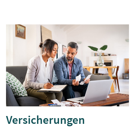
Versicherungen