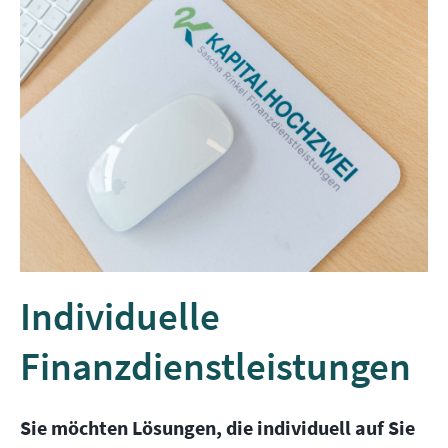
Individuelle
Finanzdienstleistungen
Sie möchten Lösungen, die individuell auf Sie