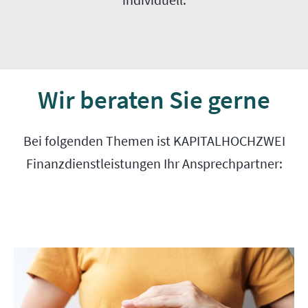
Wir beraten Sie gerne
Bei folgenden Themen ist KAPITALHOCHZWEI
Finanzdienstleistungen Ihr Ansprechpartner: