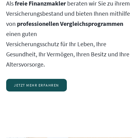
Als
freie Finanzmakler
beraten wir Sie zu ihrem
Versicherungsbestand und bieten Ihnen mithilfe
von
professionellen Vergleichsprogrammen
einen guten
Versicherungsschutz für Ihr Leben, Ihre
Gesundheit, Ihr Vermögen, Ihren Besitz und Ihre
Altersvorsorge.
JETZT MEHR ERFAHREN