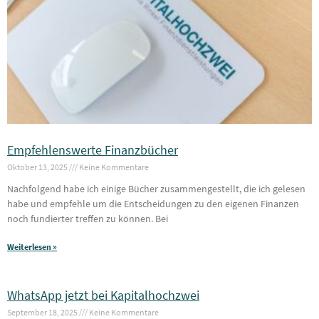
Empfehlenswerte Finanzbücher
Oktober 13, 2025
Keine Kommentare
Nachfolgend habe ich einige Bücher zusammengestellt, die ich gelesen
habe und empfehle um die Entscheidungen zu den eigenen Finanzen
noch fundierter treffen zu können. Bei
Weiterlesen »
WhatsApp jetzt bei Kapitalhochzwei
September 18, 2025
Keine Kommentare