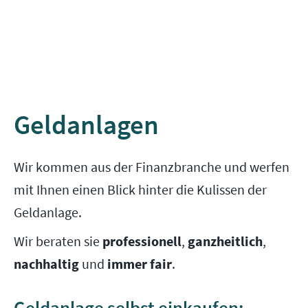
Geldanlagen
Wir kommen aus der Finanzbranche und werfen
mit Ihnen einen Blick hinter die Kulissen der
Geldanlage.
Wir beraten sie
professionell
,
ganzheitlich
,
nachhaltig
und
immer fair
.
Geldanlage selbst einkaufen: