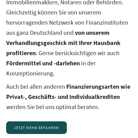
Immobilienmaklern, Notaren oder Behörden.
Gleichzeitig können Sie von unserem
hervorragenden Netzwerk von Finanzinstituten
aus ganz Deutschland und
von unserem
Verhandlungsgeschick mit Ihrer Hausbank
profitieren
. Gerne berücksichtigen wir auch
Fördermittel und -darlehen
in der
Konzeptionierung.
Auch bei allen anderen
Finanzierungsarten wie
Privat-, Geschäfts- und Individualkrediten
werden Sie bei uns optimal beraten.
JETZT MEHR ERFAHREN