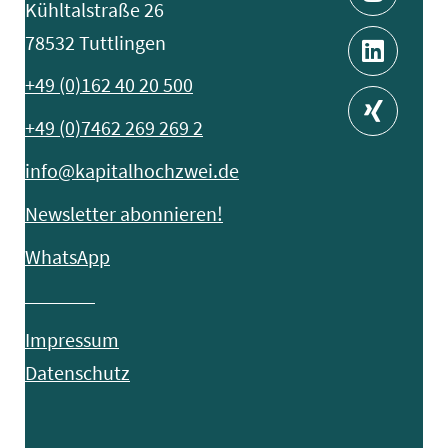
Kühltalstraße 26
78532 Tuttlingen
+49 (0)162 40 20 500
+49 (0)7462 269 269 2
info@kapitalhochzwei.de
Newsletter abonnieren!
WhatsApp
Impressum
Datenschutz