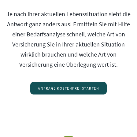
Je nach Ihrer aktuellen Lebenssituation sieht die
Antwort ganz anders aus! Ermitteln Sie mit Hilfe
einer Bedarfsanalyse schnell, welche Art von
Versicherung Sie in Ihrer aktuellen Situation
wirklich brauchen und welche Art von
Versicherung eine Überlegung wert ist.
ANFRAGE KOSTENFREI STARTEN