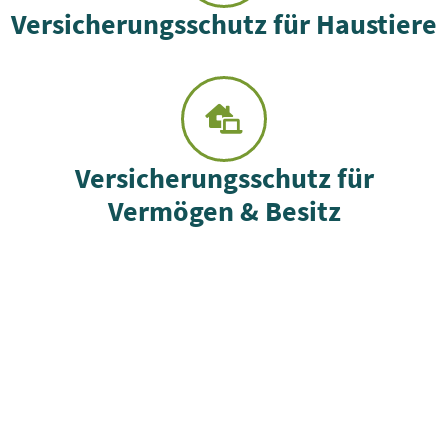
Versicherungsschutz für Haustiere
Versicherungsschutz für
Vermögen & Besitz