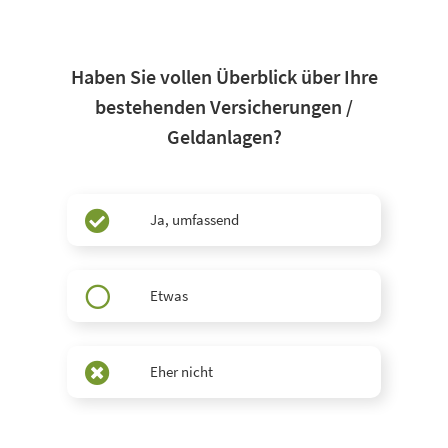
Haben Sie vollen Überblick über Ihre
bestehenden Versicherungen /
Geldanlagen?
Ja, umfassend
Etwas
Eher nicht