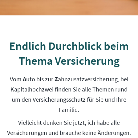
Endlich Durchblick beim
Thema Versicherung
Vom
A
uto bis zur
Z
ahnzusatzversicherung, bei
Kapitalhochzwei finden Sie alle Themen rund
um den Versicherungsschutz für Sie und Ihre
Familie.
Vielleicht denken Sie jetzt, ich habe alle
Versicherungen und brauche keine Änderungen.