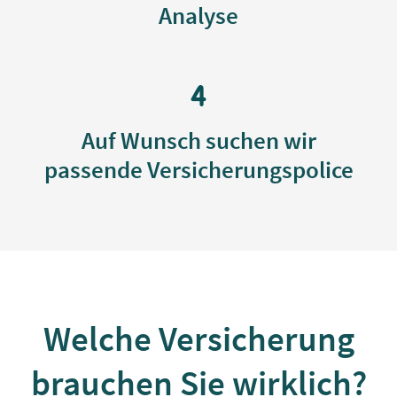
Analyse
Auf Wunsch suchen wir
passende Versicherungspolice
Welche Versicherung
brauchen Sie wirklich?