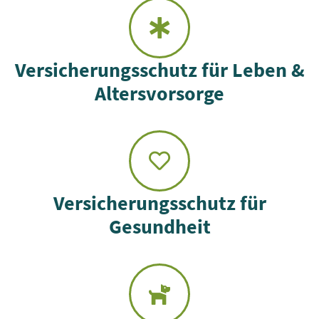
Versicherungsschutz für Leben &
Altersvorsorge
Versicherungsschutz für
Gesundheit