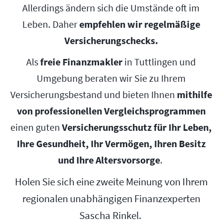
Allerdings ändern sich die Umstände oft im
Leben. Daher
empfehlen wir regelmäßige
Versicherungschecks.
Als
freie Finanzmakler
in Tuttlingen und
Umgebung beraten wir Sie zu Ihrem
Versicherungsbestand und bieten Ihnen
mithilfe
von professionellen Vergleichsprogrammen
einen guten
Versicherungsschutz für Ihr Leben,
Ihre Gesundheit, Ihr Vermögen, Ihren Besitz
und Ihre Altersvorsorge
.
Holen Sie sich eine zweite Meinung von Ihrem
regionalen unabhängigen Finanzexperten
Sascha Rinkel.