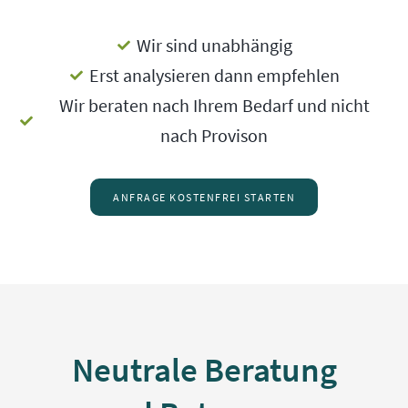
Wir sind unabhängig
Erst analysieren dann empfehlen
Wir beraten nach Ihrem Bedarf und nicht
nach Provison
ANFRAGE KOSTENFREI STARTEN
Neutrale Beratung